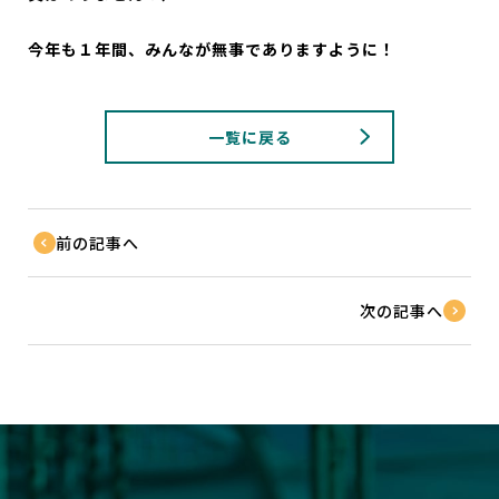
今年も１年間、みんなが無事でありますように！
一覧に戻る
前の記事へ
次の記事へ