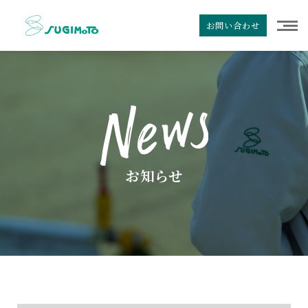
お問い合わせ
お知らせ