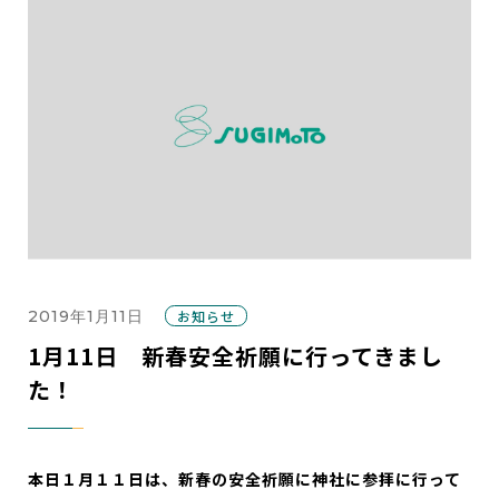
2019年1月11日
お知らせ
1月11日 新春安全祈願に行ってきまし
た！
本日１月１１日は、新春の安全祈願に神社に参拝に行って