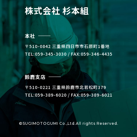
株式会社 杉本組
本社
〒510-0842 三重県四⽇市市⽯原町1番地
TEL:059-345-3030 / FAX:059-346-4435
鈴鹿支店
〒510-0221 三重県鈴⿅市北若松町379
TEL:059-389-6020 / FAX:059-389-6021
©SUGIMOTOGUMI Co.,Ltd.All rights Reserved.