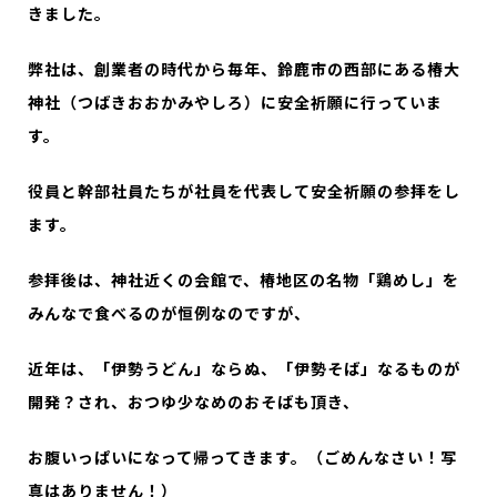
きました。
弊社は、創業者の時代から毎年、鈴鹿市の西部にある椿大
神社（つばきおおかみやしろ）に安全祈願に行っていま
す。
役員と幹部社員たちが社員を代表して安全祈願の参拝をし
ます。
参拝後は、神社近くの会館で、椿地区の名物「鶏めし」を
みんなで食べるのが恒例なのですが、
近年は、「伊勢うどん」ならぬ、「伊勢そば」なるものが
開発？され、おつゆ少なめのおそばも頂き、
お腹いっぱいになって帰ってきます。（ごめんなさい！写
真はありません！）