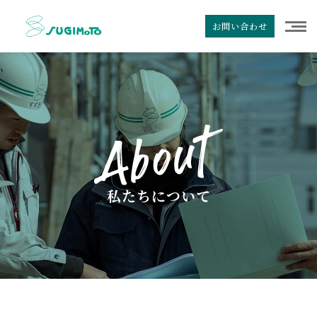
お問い合わせ
私たちについて