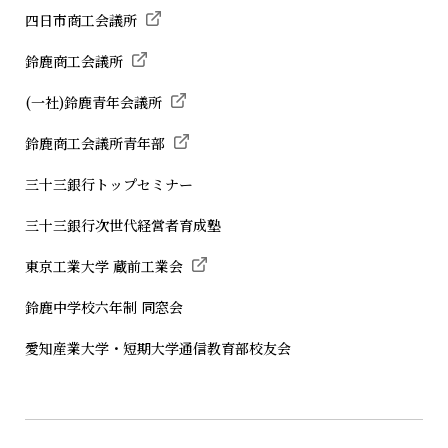
四日市商工会議所
鈴鹿商工会議所
(一社)鈴鹿青年会議所
鈴鹿商工会議所青年部
三十三銀行トップセミナー
三十三銀行次世代経営者育成塾
東京工業大学 蔵前工業会
鈴鹿中学校六年制 同窓会
愛知産業大学・短期大学通信教育部校友会