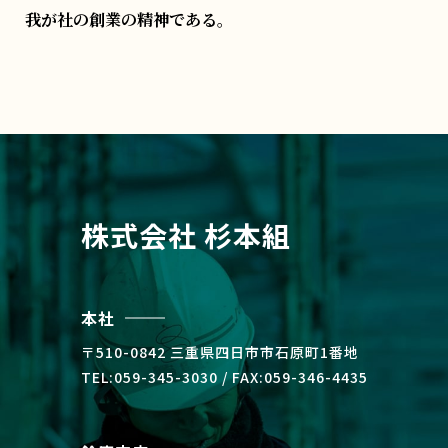
我が社の創業の精神である。
株式会社 杉本組
本社
〒510-0842 三重県四⽇市市⽯原町1番地
TEL:059-345-3030 / FAX:059-346-4435