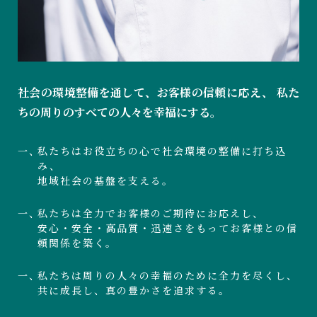
社会の環境整備を通して、お客様の信頼に応え、
私た
ちの周りのすべての人々を幸福にする。
私たちはお役立ちの心で社会環境の整備に打ち込
み、
地域社会の基盤を支える。
私たちは全力でお客様のご期待にお応えし、
安心・安全・高品質・迅速さをもってお客様との信
頼関係を築く。
私たちは周りの人々の幸福のために全力を尽くし、
共に成長し、真の豊かさを追求する。