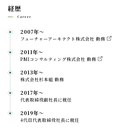
経歴
Career
2007年〜
フューチャーアーキテクト株式会社 勤務
2011年〜
PMIコンサルティング株式会社 勤務
2013年〜
株式会社杉本組 勤務
2017年〜
代表取締役副社長に就任
2019年〜
4代目代表取締役社長に就任