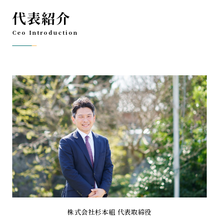
代表紹介
Ceo Introduction
株式会社杉本組 代表取締役