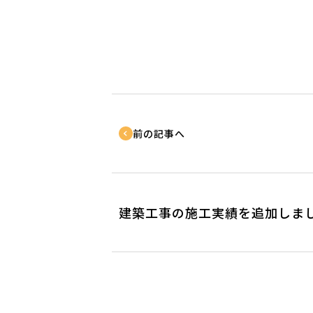
前の記事へ
建築工事の施工実績を追加しま