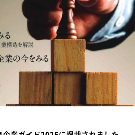
優良企業ガイド2025に掲載されました。