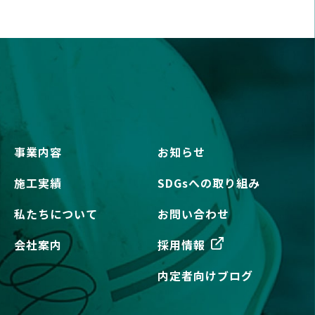
事業内容
お知らせ
施工実績
SDGsへの取り組み
私たちについて
お問い合わせ
会社案内
採用情報
内定者向けブログ