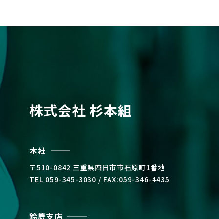
株式会社 杉本組
本社
〒510-0842 三重県四⽇市市⽯原町1番地
TEL:059-345-3030 / FAX:059-346-4435
鈴鹿支店