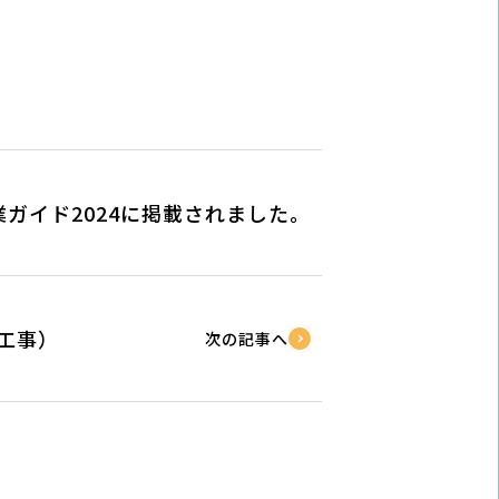
企業ガイド2024に掲載されました。
工事）
次の記事へ