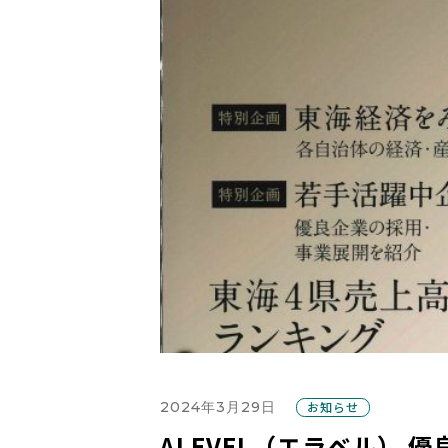
2024年3月29日
お知らせ
ALEVEL（エラベル） 