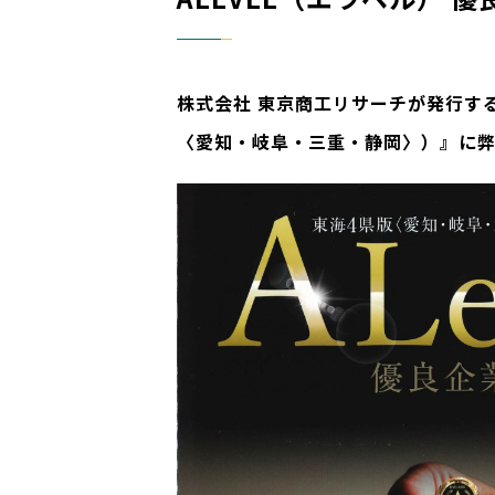
株式会社 東京商工リサーチが発行す
〈愛知・岐阜・三重・静岡〉）』に