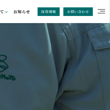
て
お知らせ
採用情報
お問い合わせ