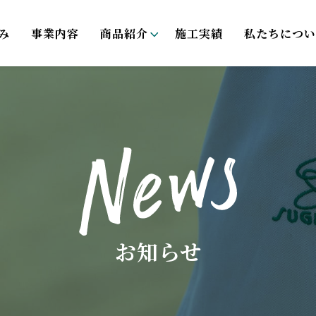
み
事業内容
商品紹介
施工実績
私たちについ
お知らせ