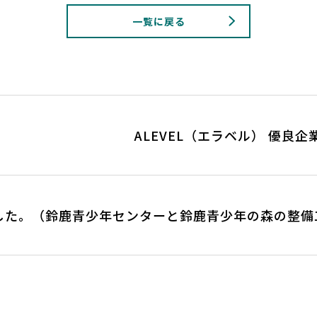
一覧に戻る
ALEVEL（エラベル） 優良
した。（鈴鹿青少年センターと鈴鹿青少年の森の整備