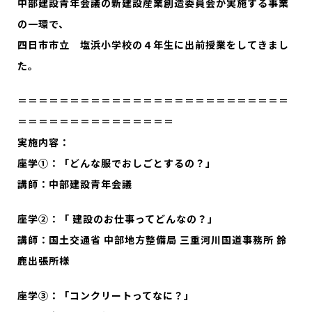
中部建設青年会議の新建設産業創造委員会が実施する事業
の一環で、
四日市市立 塩浜小学校の４年生に出前授業をしてきまし
た。
＝＝＝＝＝＝＝＝＝＝＝＝＝＝＝＝＝＝＝＝＝＝＝＝＝＝
＝＝＝＝＝＝＝＝＝＝＝＝＝＝＝
実施内容
：
座学①：「どんな服でおしごとするの？」
講師：中部建設青年会議
座学②：「 建設のお仕事ってどんなの？」
講師：国土交通省 中部地方整備局 三重河川国道事務所 鈴
鹿出張所様
座学③：「コンクリートってなに？」