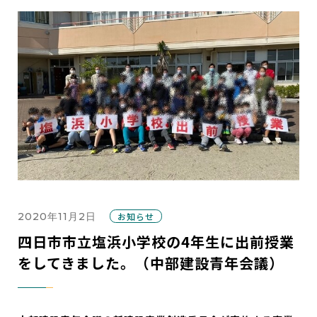
2020年11月2日
お知らせ
四日市市立塩浜小学校の4年生に出前授業
をしてきました。（中部建設青年会議）