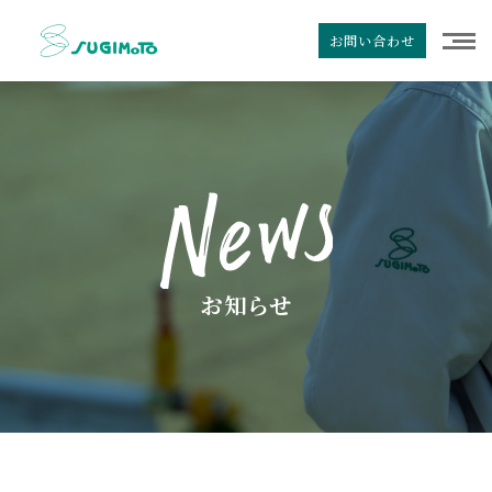
お問い合わせ
お知らせ