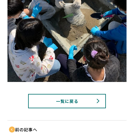
一覧に戻る
前の記事へ