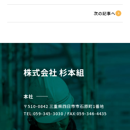
次の記事へ
株式会社 杉本組
本社
〒510-0842 三重県四⽇市市⽯原町1番地
TEL:059-345-3030 / FAX:059-346-4435