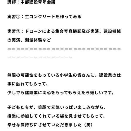
講師：中部建設青年会議
実習①：生コンクリートを作ってみる
実習②：ドローンによる集合写真撮影及び実演、建設機械
の実演、測量体験など
＝＝＝＝＝＝＝＝＝＝＝＝＝＝＝＝＝＝＝＝＝＝＝＝＝＝
＝＝＝＝＝＝＝＝＝＝＝＝＝＝＝
無限の可能性をもっている小学生の皆さんに、建設業の仕
事に触れてもらって、
少しでも建設業に関心をもってもらえたら嬉しいです。
子どもたちが、笑顔で元気いっぱい楽しみながら、
授業に参加してくれている姿を見させてもらって、
幸せな気持ちにさせていただきました（笑）