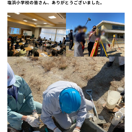
塩浜小学校の皆さん、ありがとうございました。