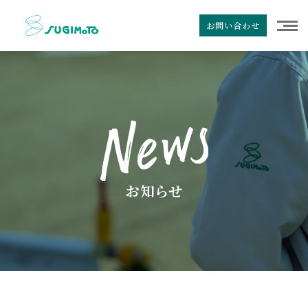
お問い合わせ
お知らせ