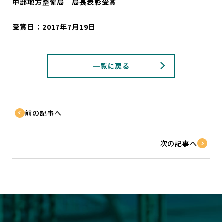
中部地方整備局 局長表彰受賞
受賞日：2017年7月19日
一覧に戻る
前の記事へ
次の記事へ