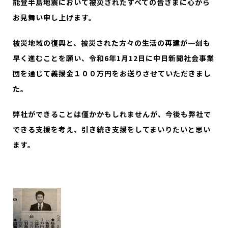
能登半島地震において被災されたすべての皆さまに心から
お見舞い申し上げます。
被災地域の復興と、被災された方々の生活の再建が一刻も
早く進むことを願い、令和6年1月12日に中日新聞社会事業
団を通じて義援金１００万円をお送りさせていただきまし
た。
弊社ができることは僅かかもしれませんが、今後も弊社で
できる支援を考え、引き続き支援をしてまいりたいと思い
ます。