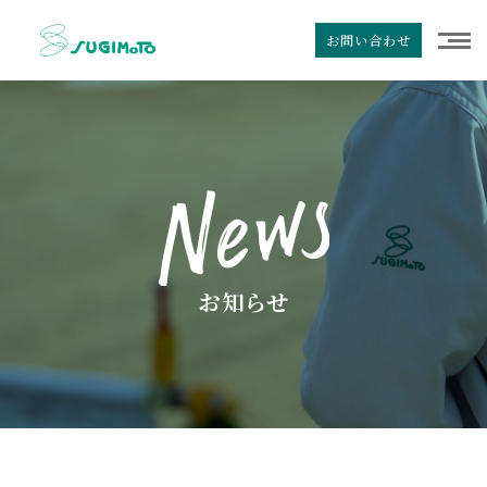
お問い合わせ
お知らせ