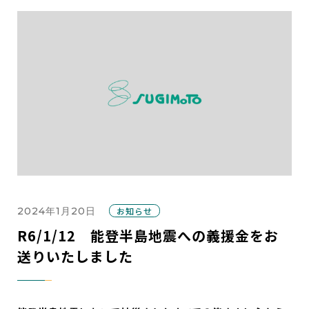
2024年1月20日
お知らせ
R6/1/12 能登半島地震への義援金をお
送りいたしました