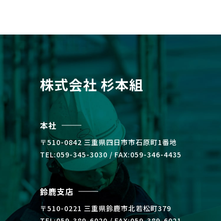
株式会社 杉本組
本社
〒510-0842 三重県四⽇市市⽯原町1番地
TEL:059-345-3030 / FAX:059-346-4435
鈴鹿支店
〒510-0221 三重県鈴⿅市北若松町379
TEL:059-389-6020 / FAX:059-389-6021