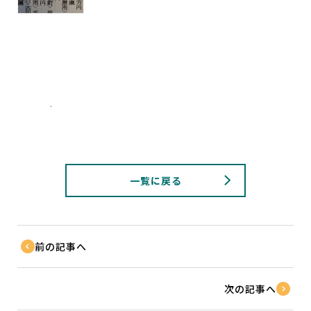
一覧に戻る
前の記事へ
次の記事へ