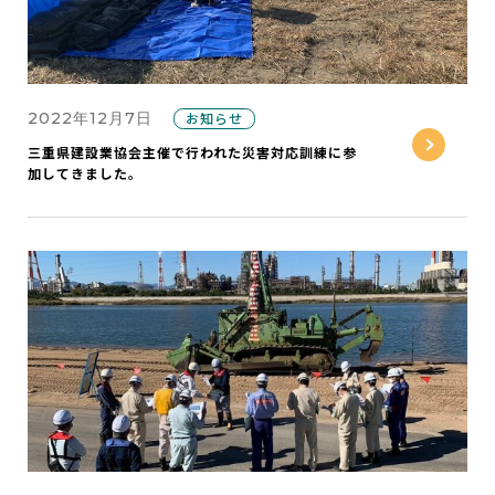
2022年12月7日
お知らせ
三重県建設業協会主催で行われた災害対応訓練に参
加してきました。