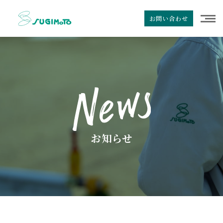
お問い合わせ
お知らせ