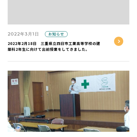
2022年3月1日
お知らせ
2022年2月18日 三重県立四日市工業高等学校の建
築科2年生に向けて出前授業をしてきました。