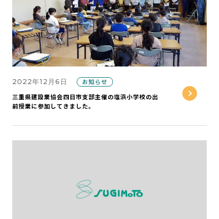
2022年12月6日
お知らせ
三重県建設業協会四日市支部主催の塩浜小学校の出
前授業に参加してきました。