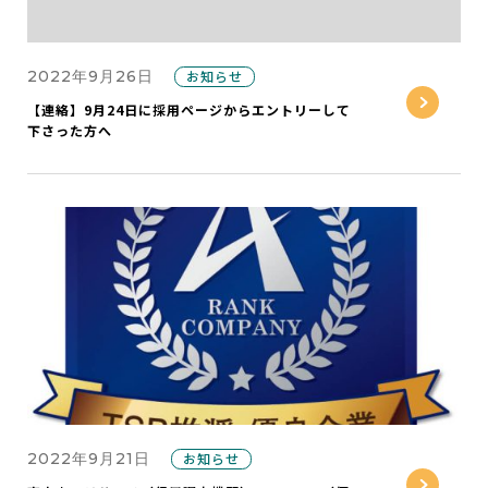
2022年9月26日
お知らせ
【連絡】9月24日に採用ページからエントリーして
下さった方へ
2022年9月21日
お知らせ