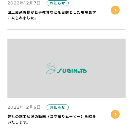
2022年12月7日
お知らせ
国土交通省様が若手教育などを目的とした現場見学
に来られました。
2022年12月6日
お知らせ
弊社の施工状況の動画（コマ撮りムービー）を紹介
いたします。