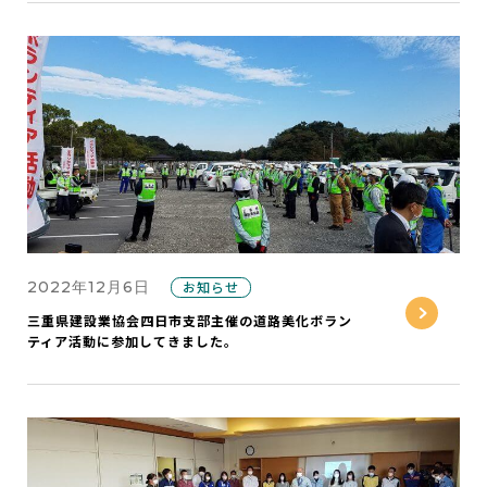
2022年12月6日
お知らせ
三重県建設業協会四日市支部主催の道路美化ボラン
ティア活動に参加してきました。