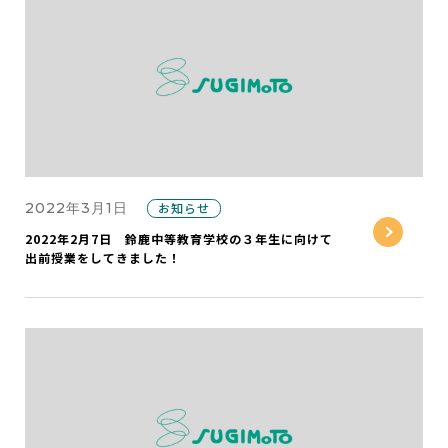
2022年3月1日
お知らせ
2022年2月7日 鈴鹿中等教育学校の３年生に向けて
出前授業をしてきました！