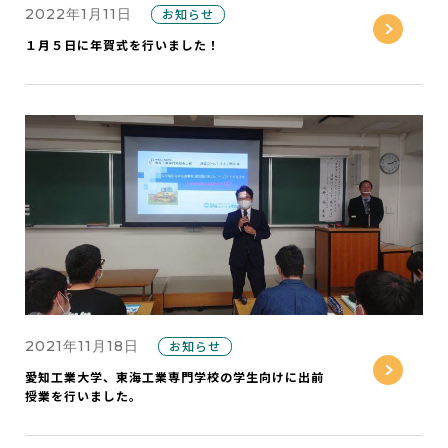
2022年1月11日
お知らせ
１月５日に年賀式を行いました！
2021年11月18日
お知らせ
愛知工業大学、東海工業専門学校の学生向けに出前
授業を行いました。