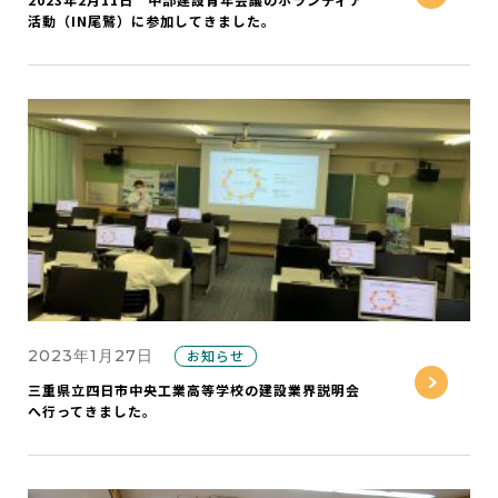
活動（IN尾鷲）に参加してきました。
2023年1月27日
お知らせ
三重県立四日市中央工業高等学校の建設業界説明会
へ行ってきました。