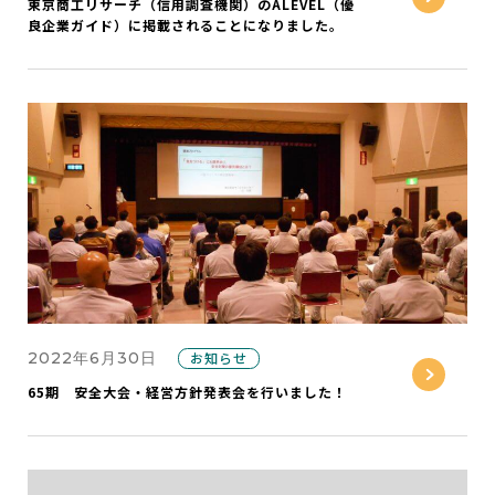
東京商工リサーチ（信用調査機関）のALEVEL（優
良企業ガイド）に掲載されることになりました。
2022年6月30日
お知らせ
65期 安全大会・経営方針発表会を行いました！