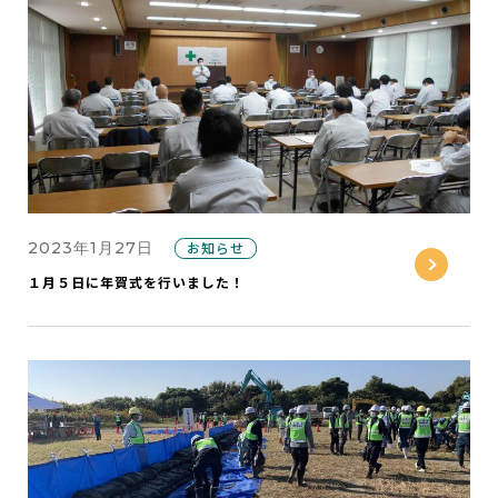
2023年1月27日
お知らせ
１月５日に年賀式を行いました！