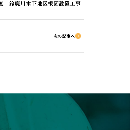
年度 鈴鹿川木下地区根固設置工事
次の記事へ