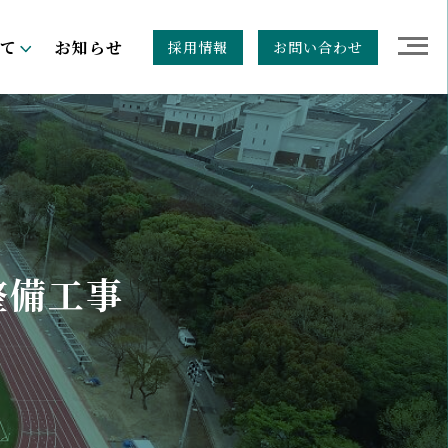
て
お知らせ
採用情報
お問い合わせ
整備工事