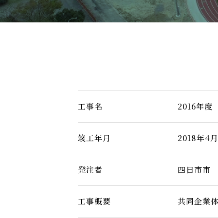
工事名
2016年
竣工年月
2018年4
発注者
四日市市
工事概要
共同企業