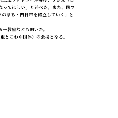
なってほしい」と述べた。また、同フ
ツのまち・四日市を確立していく」と
カー教室なども開いた。
三重とこわか国体）の会場となる。