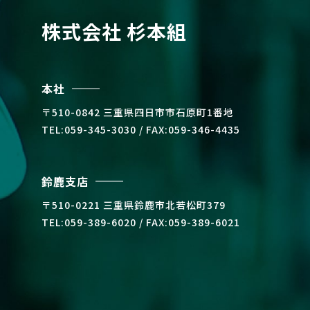
株式会社 杉本組
本社
〒510-0842 三重県四⽇市市⽯原町1番地
TEL:059-345-3030 / FAX:059-346-4435
鈴鹿支店
〒510-0221 三重県鈴⿅市北若松町379
TEL:059-389-6020 / FAX:059-389-6021