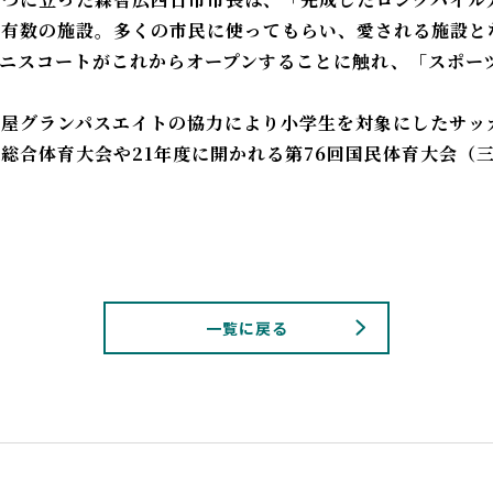
も有数の施設。多くの市民に使ってもらい、愛される施設と
ニスコートがこれからオープンすることに触れ、「スポー
古屋グランパスエイトの協力により小学生を対象にしたサッ
総合体育大会や21年度に開かれる第76回国民体育大会（
一覧に戻る