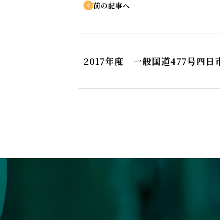
前の記事へ
2017年度 一般国道477号