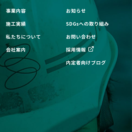
事業内容
お知らせ
施工実績
SDGsへの取り組み
私たちについて
お問い合わせ
会社案内
採用情報
内定者向けブログ